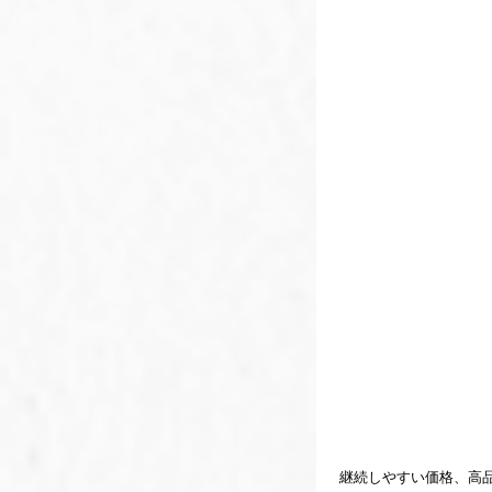
継続しやすい価格、高