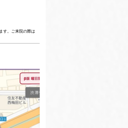
ります。ご来院の際は