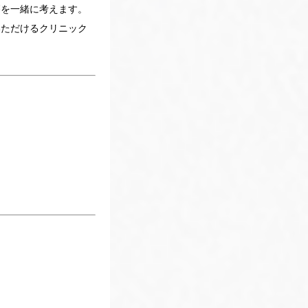
療を一緒に考えます。
いただけるクリニック