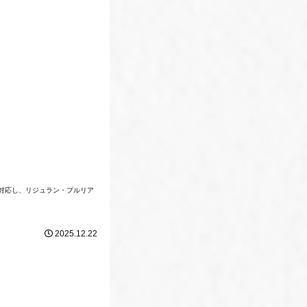
に対応し、リジュラン・プルリア
2025.12.22