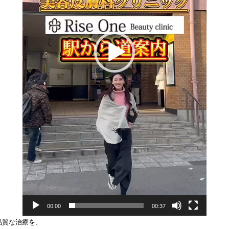
00:00
00:37
品質な治療を、