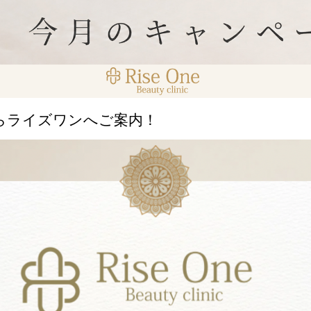
らライズワンへご案内！