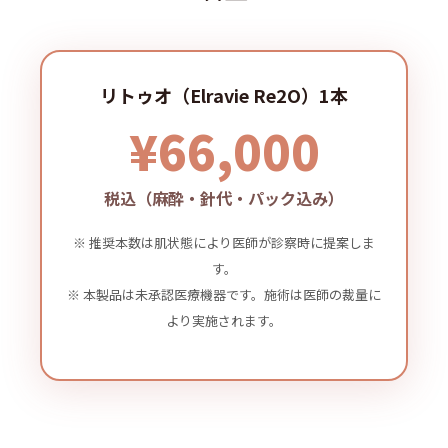
リトゥオ（Elravie Re2O）1本
¥66,000
税込（麻酔・針代・パック込み）
※ 推奨本数は肌状態により医師が診察時に提案しま
す。
※ 本製品は未承認医療機器です。施術は医師の裁量に
より実施されます。