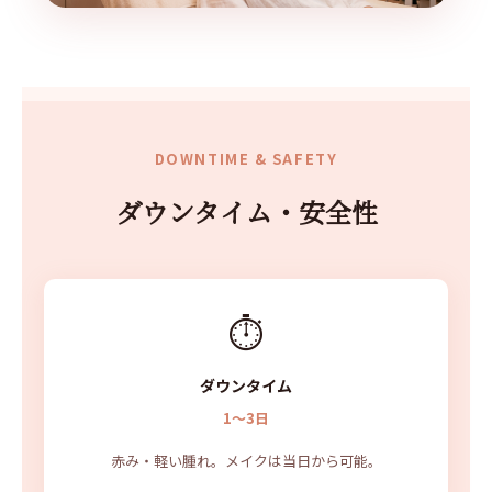
DOWNTIME & SAFETY
ダウンタイム・安全性
⏱️
ダウンタイム
1〜3日
赤み・軽い腫れ。メイクは当日から可能。