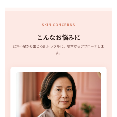
SKIN CONCERNS
こんなお悩みに
ECM不足から生じる肌トラブルに、根本からアプローチしま
す。