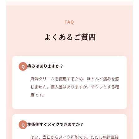
FAQ
よくあるご質問
痛みはありますか？
麻酔クリームを使用するため、ほとんど痛みを感
じません。個人差はありますが、チクッとする程
度です。
施術後すぐメイクできますか？
はい、当日からメイク可能です。ただし施術直後