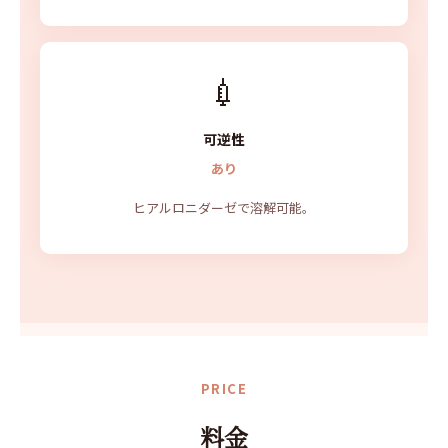
💉
可逆性
あり
ヒアルロニダーゼで溶解可能。
PRICE
料金