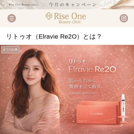
リトゥオ（Elravie Re2O）とは？
全ての記事