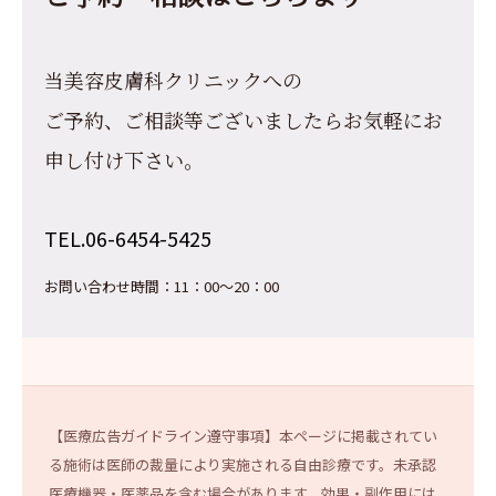
当美容皮膚科クリニックへの
ご予約、ご相談等ございましたらお気軽にお
申し付け下さい。
TEL.06-6454-5425
お問い合わせ時間：11：00～20：00
【医療広告ガイドライン遵守事項】本ページに掲載されてい
る施術は医師の裁量により実施される自由診療です。未承認
医療機器・医薬品を含む場合があります。効果・副作用には