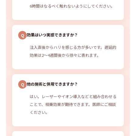
6時間はなるべく触れないようにしてください。
効果はいつ実感できますか？
注入直後からハリを感じる方が多いです。遅延的
効果は2〜4週間後から徐々に表れます。
他の施術と併用できますか？
はい。レーザーやイオン導入などと組み合わせる
ことで、相乗効果が期待できます。医師にご相談
ください。