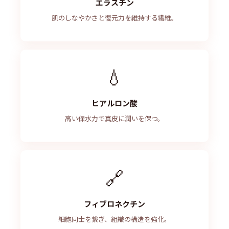
エラスチン
肌のしなやかさと復元力を維持する繊維。
💧
ヒアルロン酸
高い保水力で真皮に潤いを保つ。
🔗
フィブロネクチン
細胞同士を繋ぎ、組織の構造を強化。