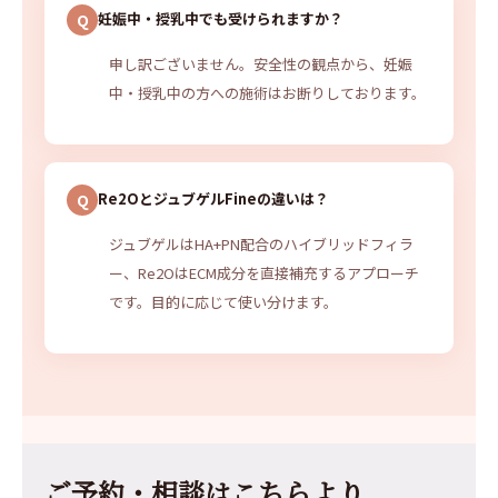
妊娠中・授乳中でも受けられますか？
申し訳ございません。安全性の観点から、妊娠
中・授乳中の方への施術はお断りしております。
Re2OとジュブゲルFineの違いは？
ジュブゲルはHA+PN配合のハイブリッドフィラ
ー、Re2OはECM成分を直接補充するアプローチ
です。目的に応じて使い分けます。
ご予約・相談はこちらより