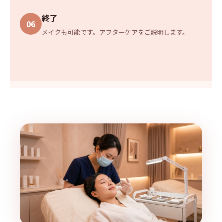
終了
06
メイクも可能です。アフターケアをご説明します。