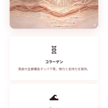
🧬
コラーゲン
真皮の主要構造タンパク質。弾力と支持力を提供。
🌊