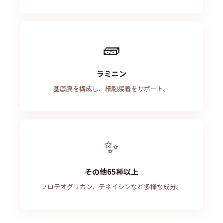
🧱
ラミニン
基底膜を構成し、細胞接着をサポート。
✨
その他65種以上
プロテオグリカン、テネイシンなど多様な成分。