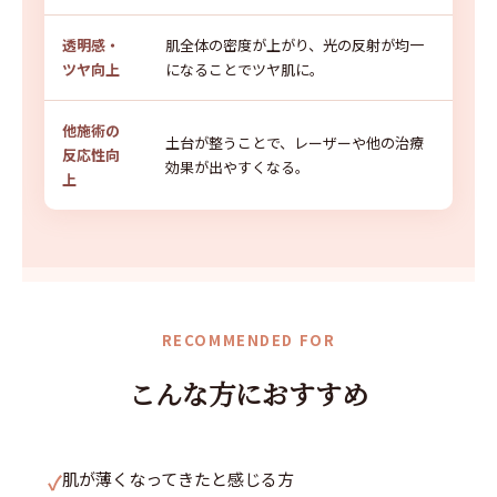
透明感・
肌全体の密度が上がり、光の反射が均一
ツヤ向上
になることでツヤ肌に。
他施術の
土台が整うことで、レーザーや他の治療
反応性向
効果が出やすくなる。
上
RECOMMENDED FOR
こんな方におすすめ
肌が薄くなってきたと感じる方