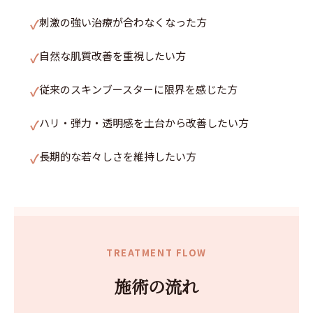
刺激の強い治療が合わなくなった方
自然な肌質改善を重視したい方
従来のスキンブースターに限界を感じた方
ハリ・弾力・透明感を土台から改善したい方
長期的な若々しさを維持したい方
TREATMENT FLOW
施術の流れ