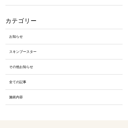
カテゴリー
お知らせ
スキンブースター
その他お知らせ
全ての記事
施術内容