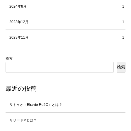
2024年8月
1
2023年12月
1
2023年11月
1
検索
検索
最近の投稿
リトゥオ（Elravie Re2O）とは？
リリードMとは？