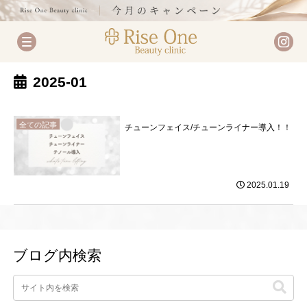
2025-01
全ての記事
チューンフェイス/チューンライナー導入！！
2025.01.19
ブログ内検索