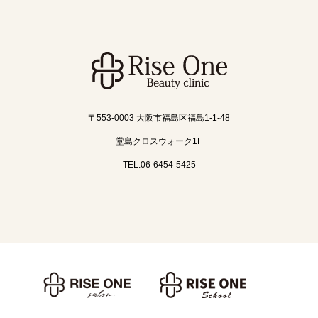
〒553-0003 大阪市福島区福島1-1-48
堂島クロスウォーク1F
TEL.06-6454-5425