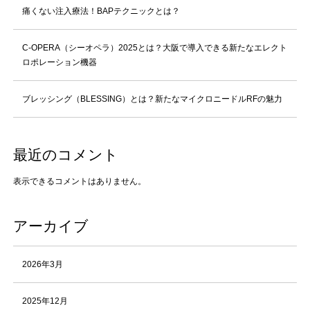
痛くない注入療法！BAPテクニックとは？
C-OPERA（シーオペラ）2025とは？大阪で導入できる新たなエレクト
ロポレーション機器
ブレッシング（BLESSING）とは？新たなマイクロニードルRFの魅力
最近のコメント
表示できるコメントはありません。
アーカイブ
2026年3月
2025年12月