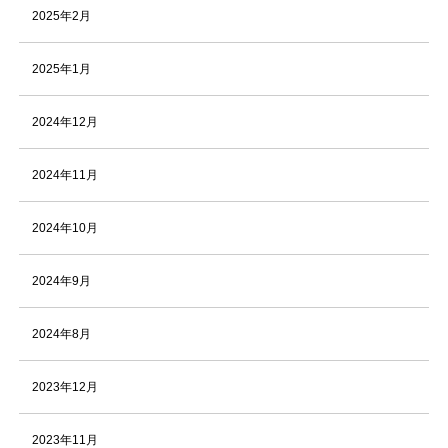
2025年2月
2025年1月
2024年12月
2024年11月
2024年10月
2024年9月
2024年8月
2023年12月
2023年11月