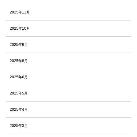
2025年11月
2025年10月
2025年9月
2025年8月
2025年6月
2025年5月
2025年4月
2025年3月