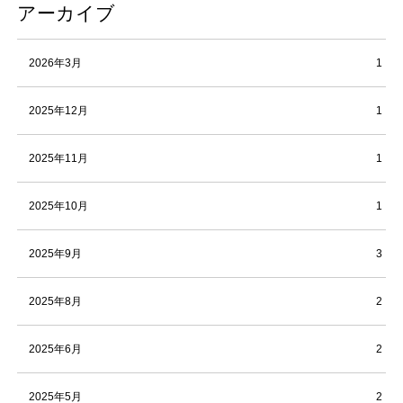
アーカイブ
2026年3月
1
2025年12月
1
2025年11月
1
2025年10月
1
2025年9月
3
2025年8月
2
2025年6月
2
2025年5月
2