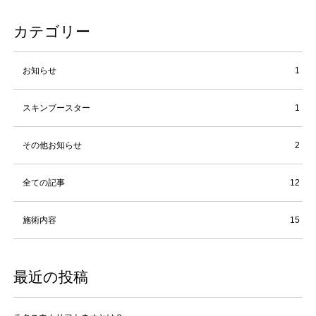
カテゴリー
お知らせ
1
スキンブースター
1
その他お知らせ
2
全ての記事
12
施術内容
15
最近の投稿