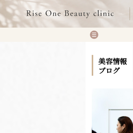
美容情報
ブログ