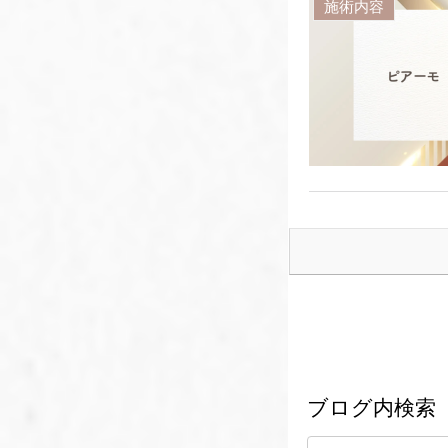
施術内容
ブログ内検索