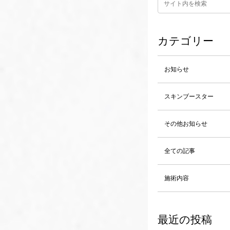
カテゴリー
お知らせ
スキンブースター
その他お知らせ
全ての記事
施術内容
最近の投稿