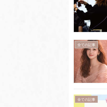
全ての記事
全ての記事