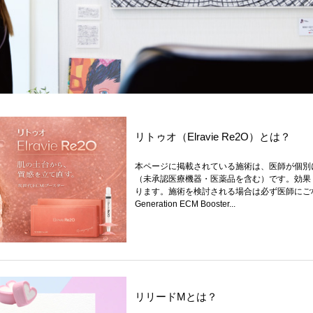
リトゥオ（Elravie Re2O）とは？
本ページに掲載されている施術は、医師が個別
（未承認医療機器・医薬品を含む）です。効果
ります。施術を検討される場合は必ず医師にご相談
Generation ECM Booster...
リリードMとは？