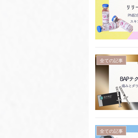
全ての記事
全ての記事