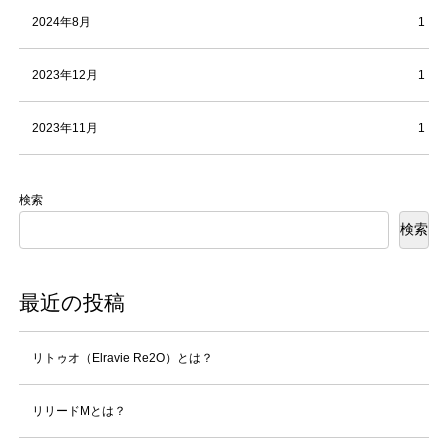
2024年8月
1
2023年12月
1
2023年11月
1
検索
検索
最近の投稿
リトゥオ（Elravie Re2O）とは？
リリードMとは？