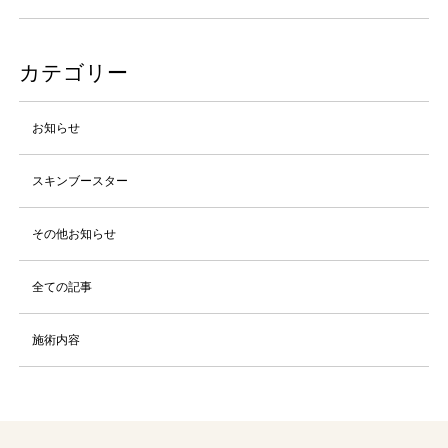
カテゴリー
お知らせ
スキンブースター
その他お知らせ
全ての記事
施術内容