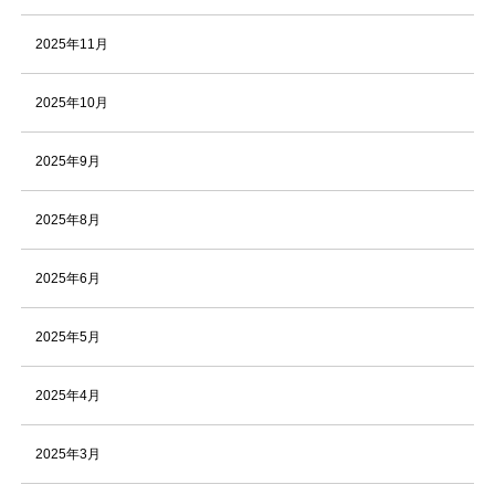
2025年11月
2025年10月
2025年9月
2025年8月
2025年6月
2025年5月
2025年4月
2025年3月