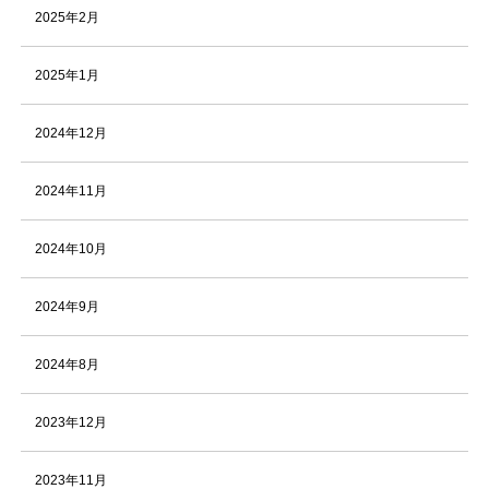
2025年2月
2025年1月
2024年12月
2024年11月
2024年10月
2024年9月
2024年8月
2023年12月
2023年11月