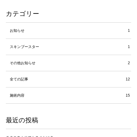
カテゴリー
お知らせ
1
スキンブースター
1
その他お知らせ
2
全ての記事
12
施術内容
15
最近の投稿