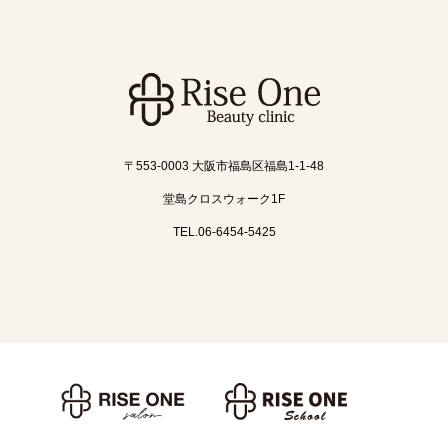
〒553-0003 大阪市福島区福島1-1-48
堂島クロスウォーク1F
TEL.06-6454-5425