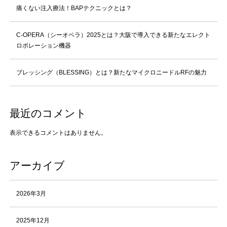
痛くない注入療法！BAPテクニックとは？
C-OPERA（シーオペラ）2025とは？大阪で導入できる新たなエレクト
ロポレーション機器
ブレッシング（BLESSING）とは？新たなマイクロニードルRFの魅力
最近のコメント
表示できるコメントはありません。
アーカイブ
2026年3月
2025年12月