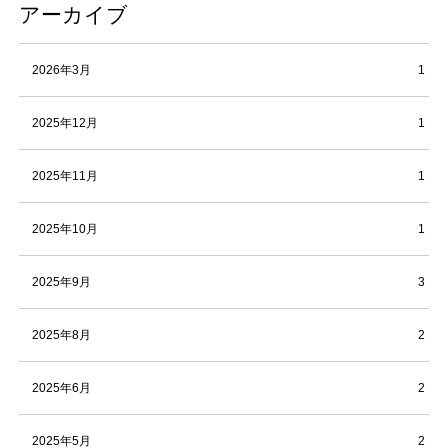
アーカイブ
2026年3月
1
2025年12月
1
2025年11月
1
2025年10月
1
2025年9月
3
2025年8月
2
2025年6月
2
2025年5月
2