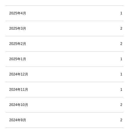
2025年4月
1
2025年3月
2
2025年2月
2
2025年1月
1
2024年12月
1
2024年11月
1
2024年10月
2
2024年9月
2