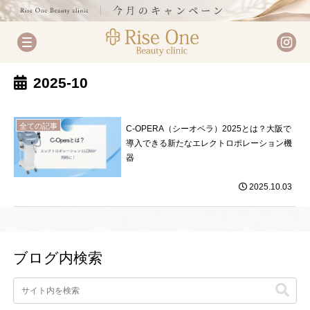
2025-10
全ての記事
C-OPERA（シーオペラ）2025とは？大阪で
導入できる新たなエレクトロポレーション機
器
2025.10.03
ブログ内検索