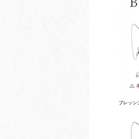
ブレッシン