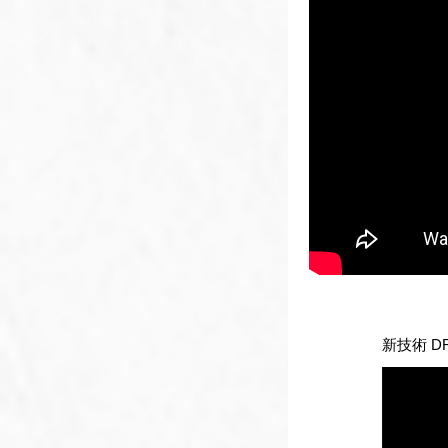
新技術 D