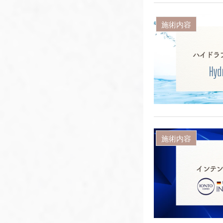
施術内容
施術内容