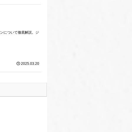
キンについて徹底解説。ジ
2025.03.20