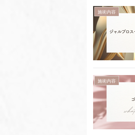
施術内容
施術内容