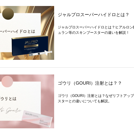
ジャルプロスーパーハイドロとは？
ジャルプロスーパーハイドロとは？ヒアルロン
ュラン等のスキンブースターの違いを解説！
ゴウリ（GOURI）注射とは？？
ゴウリ（GOURI）注射とは？なぜリフトアッ
スターとの違いについても解説。