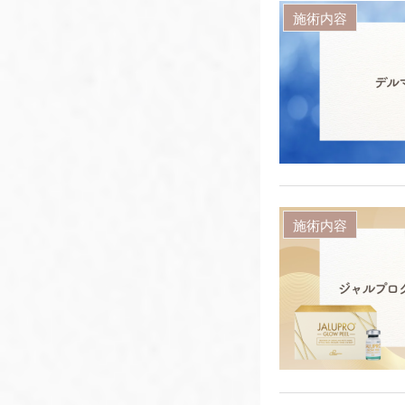
施術内容
施術内容