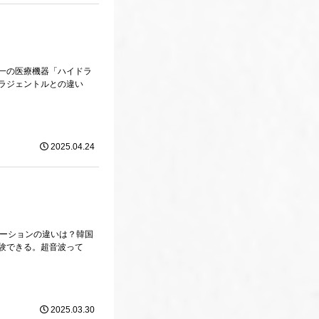
一の医療機器「ハイドラ
ラジェントルとの違い
2025.04.24
レーションの違いは？韓国
験できる。超音波って
2025.03.30