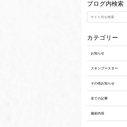
ブログ内検索
カテゴリー
お知らせ
スキンブースター
その他お知らせ
全ての記事
施術内容