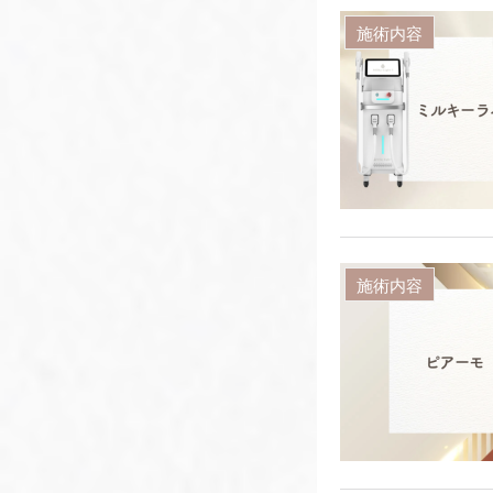
施術内容
施術内容