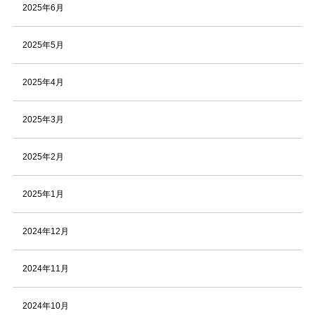
2025年6月
2025年5月
2025年4月
2025年3月
2025年2月
2025年1月
2024年12月
2024年11月
2024年10月