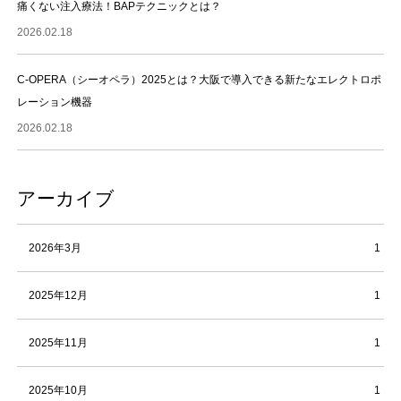
痛くない注入療法！BAPテクニックとは？
2026.02.18
C-OPERA（シーオペラ）2025とは？大阪で導入できる新たなエレクトロポ
レーション機器
2026.02.18
アーカイブ
2026年3月
1
2025年12月
1
2025年11月
1
2025年10月
1