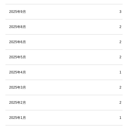
2025年9月
3
2025年8月
2
2025年6月
2
2025年5月
2
2025年4月
1
2025年3月
2
2025年2月
2
2025年1月
1