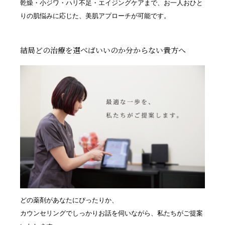
乾燥・小ジワ・ハリ不足・エイジングケアまで、お一人おひと
りの肌悩みに応じた、美肌アプローチが可能です。
結局どの治療を選べばいいのか分からない貴方へ
どの薬剤があなたにぴったりか、
カウンセリングでしっかりお話を伺いながら、私たちがご提案