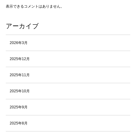
表示できるコメントはありません。
アーカイブ
2026年3月
2025年12月
2025年11月
2025年10月
2025年9月
2025年8月