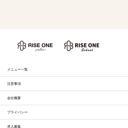
メニュー一覧
注意事項
会社概要
プライバシー
求人募集