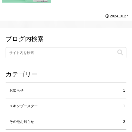
Solutions社がルクセンブルクで開発し、CE
承認を受けています。20か国以上で使用され
ている実績のあるフィラ...
2024.10.27
ブログ内検索
カテゴリー
お知らせ
1
スキンブースター
1
その他お知らせ
2