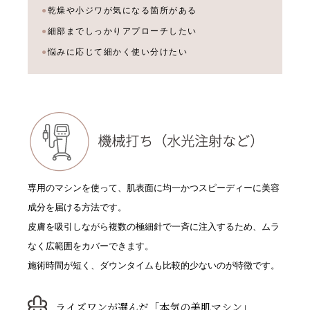
乾燥や小ジワが気になる箇所がある
細部までしっかりアプローチしたい
悩みに応じて細かく使い分けたい
専用のマシンを使って、肌表面に均一かつスピーディーに美容
成分を届ける方法です。
皮膚を吸引しながら複数の極細針で一斉に注入するため、ムラ
なく広範囲をカバーできます。
施術時間が短く、ダウンタイムも比較的少ないのが特徴です。
ライズワンが選んだ「本気の美肌マシン」