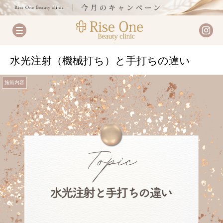
水光注射（機械打ち）と手打ちの違い
施術内容