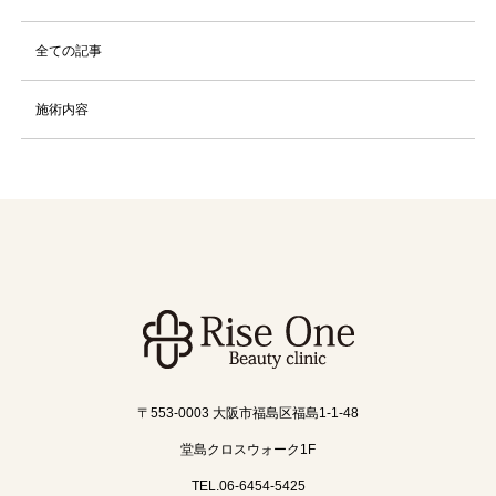
全ての記事
施術内容
〒553-0003 大阪市福島区福島1-1-48
堂島クロスウォーク1F
TEL.06-6454-5425