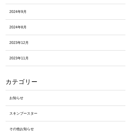
2024年9月
2024年8月
2023年12月
2023年11月
カテゴリー
お知らせ
スキンブースター
その他お知らせ