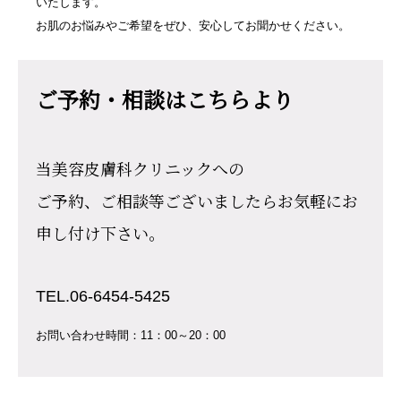
いたします。
お肌のお悩みやご希望をぜひ、安心してお聞かせください。
ご予約・相談はこちらより
当美容皮膚科クリニックへの
ご予約、ご相談等ございましたらお気軽にお
申し付け下さい。
TEL.06-6454-5425
お問い合わせ時間：11：00～20：00