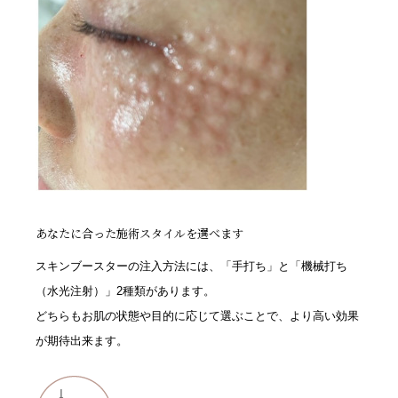
あなたに合った施術スタイルを選べます
スキンブースターの注入方法には、「手打ち」と「機械打ち
（水光注射）」2種類があります。
どちらもお肌の状態や目的に応じて選ぶことで、より高い効果
が期待出来ます。