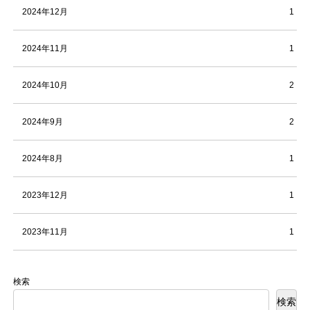
2024年12月
1
2024年11月
1
2024年10月
2
2024年9月
2
2024年8月
1
2023年12月
1
2023年11月
1
検索
検索