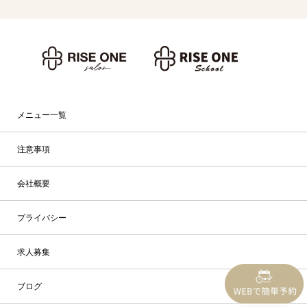
メニュー一覧
注意事項
会社概要
プライバシー
求人募集
ブログ