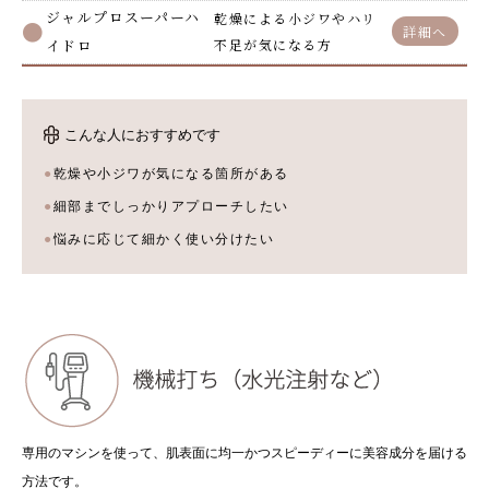
ジャルプロスーパーハ
乾燥による小ジワやハリ
詳細へ
イドロ
不足が気になる方
こんな人におすすめです
乾燥や小ジワが気になる箇所がある
細部までしっかりアプローチしたい
悩みに応じて細かく使い分けたい
専用のマシンを使って、肌表面に均一かつスピーディーに美容成分を届ける
方法です。