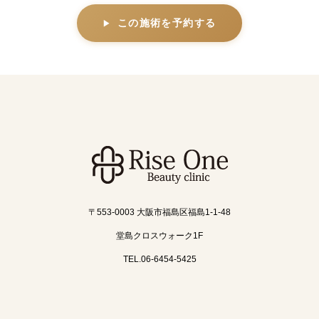
この施術を予約する
〒553-0003 大阪市福島区福島1-1-48
堂島クロスウォーク1F
TEL.06-6454-5425