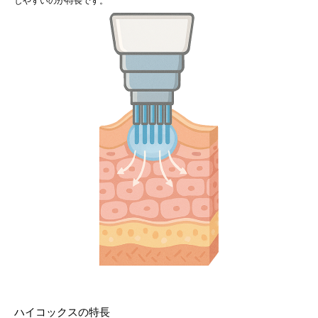
しやすいのが特長です。
ハイコックスの特長