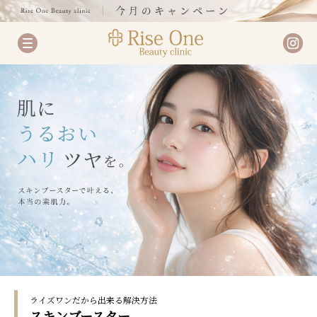
ライズワンだから出来る解決方法
スキンブースター