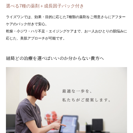
選べる7種の薬剤＋成長因子パック付き
ライズワンでは、効果・目的に応じた7種類の薬剤をご用意さらにアフター
ケアのパック付きで安心。
乾燥・小ジワ・ハリ不足・エイジングケアまで、お一人おひとりの肌悩みに
応じた、美肌アプローチが可能です。
結局どの治療を選べばいいのか分からない貴方へ