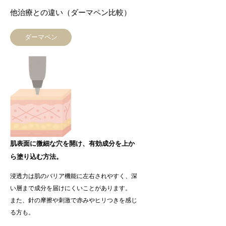
他治療との違い（ダーマペン比較）
ダーマペン
肌表面に微細な穴を開け、有効成分を上か
ら塗り込む方法。
浸透力は肌のバリア機能に左右されやすく、深
い層まで成分を届けにくいことがあります。
また、針の摩擦や刺激で赤みやヒリつきを感じ
る方も。