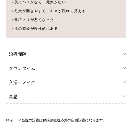
肌にハリがなく、元気がない
毛穴が開きやすく、キメが乱れて見える
化粧ノリが悪くなった
肌の乾燥が慢性的にある
治療間隔
ダウンタイム
入浴・メイク
禁忌
料金
※当院の治療は保険診療適応外の自由診療になります。