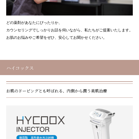
どの薬剤があなたにぴったりか、
カウンセリングでしっかりお話を伺いながら、私たちがご提案いたします。
お肌のお悩みやご希望をぜひ、安心してお聞かせください。
ハイコックス
お肌のドーピングとも呼ばれる、内側から潤う美肌治療